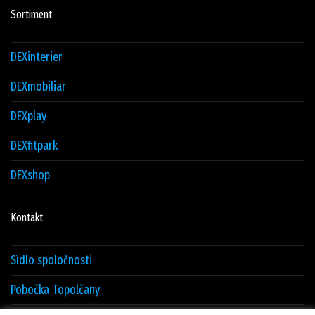
Sortiment
DEXinterier
DEXmobiliar
DEXplay
DEXfitpark
DEXshop
Kontakt
Sídlo spoločnosti
Pobočka Topolčany