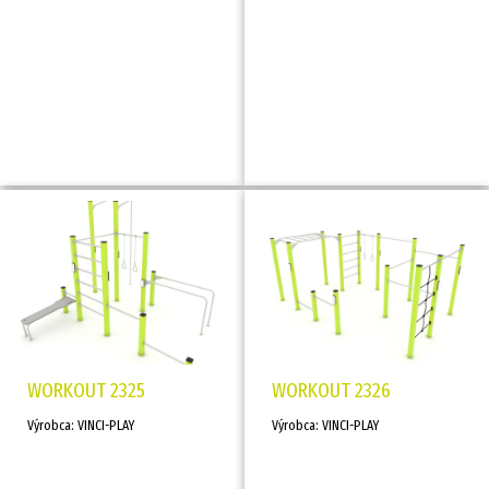
WORKOUT 2325
WORKOUT 2326
Výrobca: VINCI-PLAY
Výrobca: VINCI-PLAY