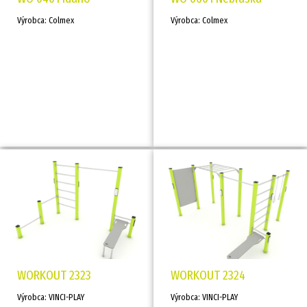
Výrobca: Colmex
Výrobca: Colmex
WORKOUT 2323
WORKOUT 2324
Výrobca: VINCI-PLAY
Výrobca: VINCI-PLAY