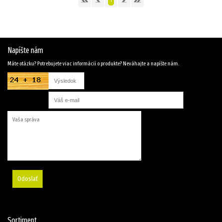
1
Napíšte nám
Máte otázku? Potrebujete viac informácií o produkte? Neváhajte a napíšte nám.
Odoslať
Sortiment