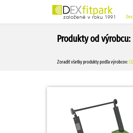
Dex
Produkty od výrobcu:
Zoradiť všetky produkty podľa výrobcov:
C