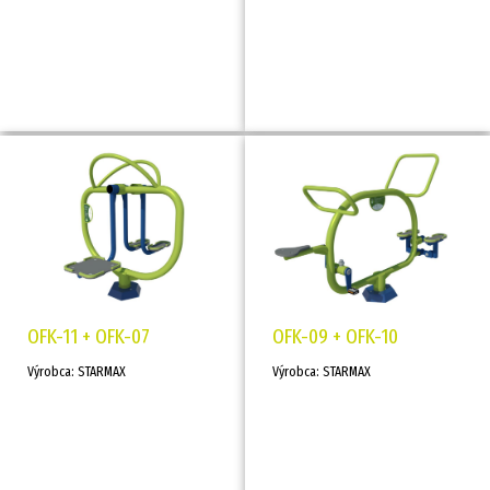
OFK-11 + OFK-07
OFK-09 + OFK-10
Výrobca: STARMAX
Výrobca: STARMAX