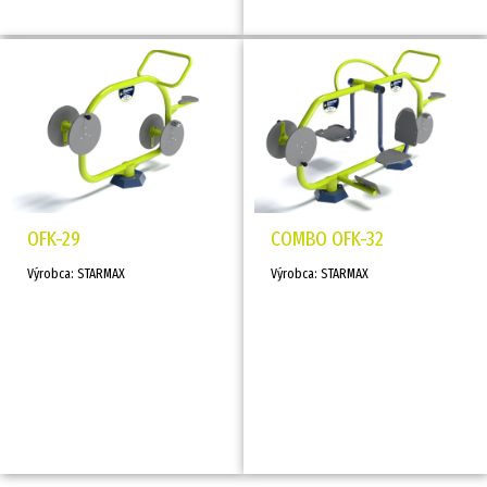
OFK-29
COMBO OFK-32
Výrobca: STARMAX
Výrobca: STARMAX