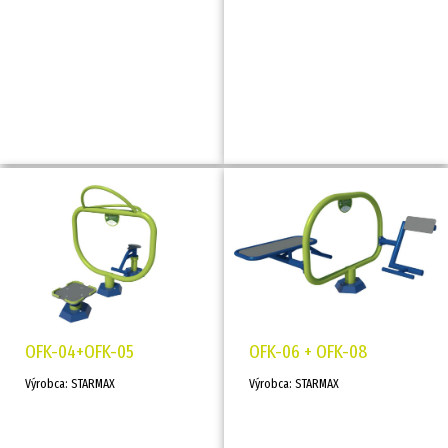
OFK-04+OFK-05
OFK-06 + OFK-08
Výrobca: STARMAX
Výrobca: STARMAX