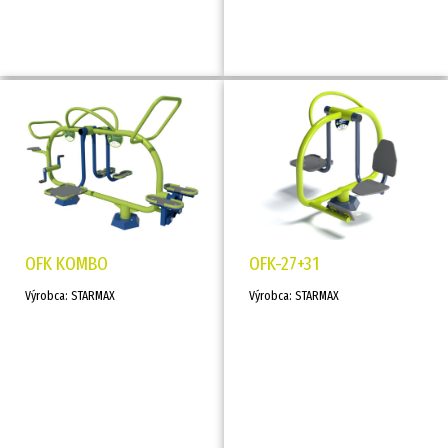
OFK KOMBO
OFK-27+31
Výrobca: STARMAX
Výrobca: STARMAX