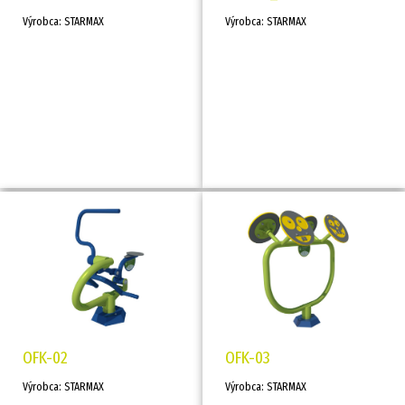
Výrobca: STARMAX
Výrobca: STARMAX
OFK-02
OFK-03
Výrobca: STARMAX
Výrobca: STARMAX