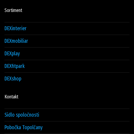
Sortiment
DEXinterier
DEXmobiliar
DEXplay
DEXfitpark
DEXshop
Kontakt
Sídlo spoločnosti
Pobočka Topolčany