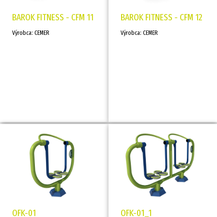
BAROK FITNESS - CFM 11
BAROK FITNESS - CFM 12
Výrobca: CEMER
Výrobca: CEMER
OFK-01
OFK-01_1