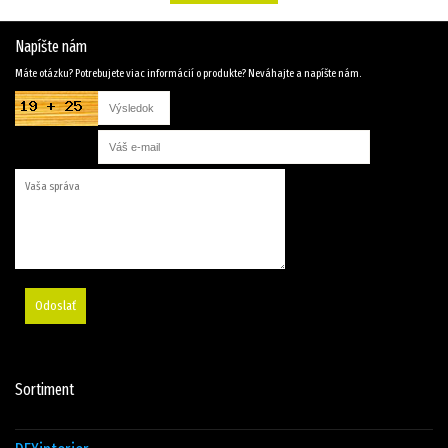
Napíšte nám
Máte otázku? Potrebujete viac informácií o produkte? Neváhajte a napíšte nám.
Odoslať
Sortiment