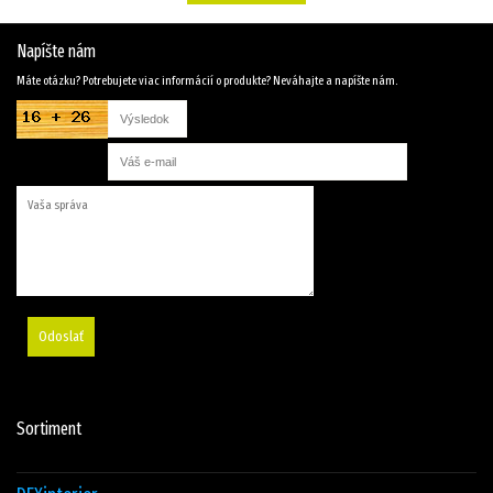
Napíšte nám
Máte otázku? Potrebujete viac informácií o produkte? Neváhajte a napíšte nám.
Odoslať
Sortiment