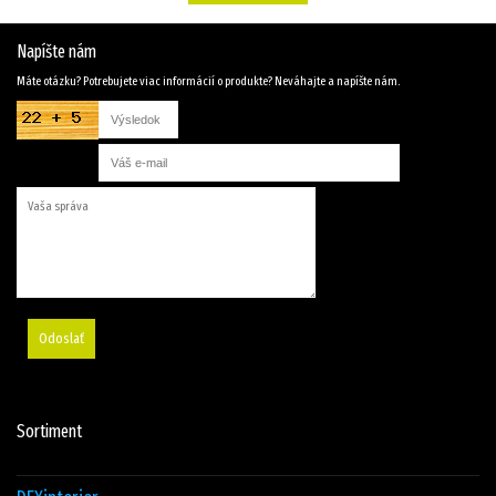
Napíšte nám
Máte otázku? Potrebujete viac informácií o produkte? Neváhajte a napíšte nám.
Odoslať
Sortiment