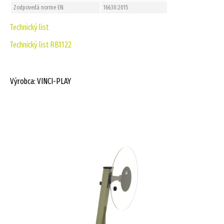
Zodpovedá norme EN
16630:2015
Technický list
Technický list RB1122
Výrobca: VINCI-PLAY