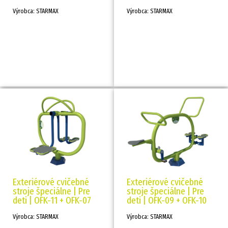
Výrobca: STARMAX
Výrobca: STARMAX
Exteriérové cvičebné
Exteriérové cvičebné
stroje špeciálne | Pre
stroje špeciálne | Pre
deti | OFK-11 + OFK-07
deti | OFK-09 + OFK-10
Výrobca: STARMAX
Výrobca: STARMAX