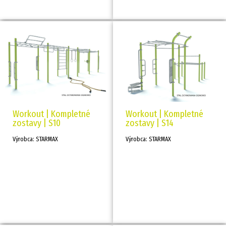
Workout | Kompletné
Workout | Kompletné
zostavy | S10
zostavy | S14
Výrobca: STARMAX
Výrobca: STARMAX