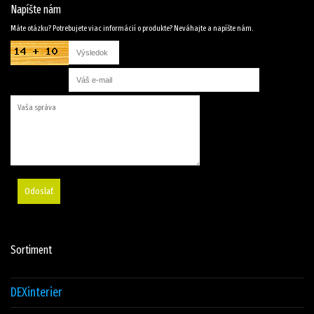
Napíšte nám
Máte otázku? Potrebujete viac informácií o produkte? Neváhajte a napíšte nám.
Odoslať
Sortiment
DEXinterier