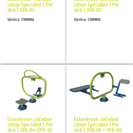
stroje špeciálne | Pre
stroje špeciálne | Pre
deti | OFK-02
deti | OFK-03
Výrobca: STARMAX
Výrobca: STARMAX
Exteriérové cvičebné
Exteriérové cvičebné
stroje špeciálne | Pre
stroje špeciálne | Pre
deti | OFK-04+OFK-05
deti | OFK-06 + OFK-08